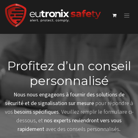
Profitez d’un conseil
personnalisé
Nous nous engageons à fournir des solutions de
sécurité et de signalisation sur mesure
pour répondre à
vos
besoins spécifiques.
Veuillez remplir le formulaire ci-
dessous, et
nos experts reviendront vers vous
rapidement
avec des conseils personnalisés.