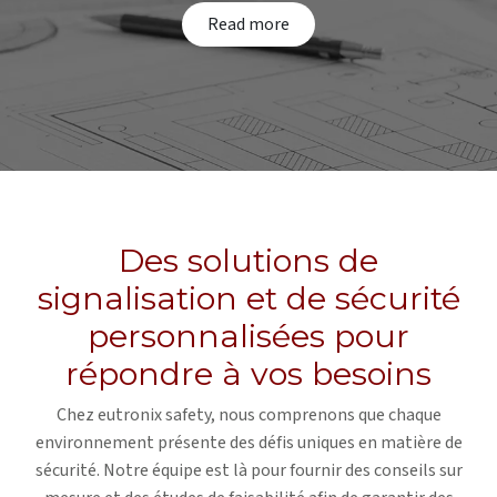
Read​​ more
Des solutions de
signalisation et de sécurité
personnalisées pour
répondre à vos besoins
Chez eutronix safety, nous comprenons que chaque
environnement présente des défis uniques en matière de
sécurité. Notre équipe est là pour fournir des conseils sur