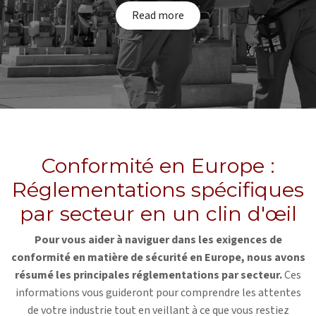
Read​​ more
Conformité en Europe :
Réglementations spécifiques
par secteur en un clin d'œil
Pour vous aider à naviguer dans les exigences de
conformité en matière de sécurité en Europe, nous avons
résumé les principales réglementations par secteur.
Ces
informations vous guideront pour comprendre les attentes
de votre industrie tout en veillant à ce que vous restiez